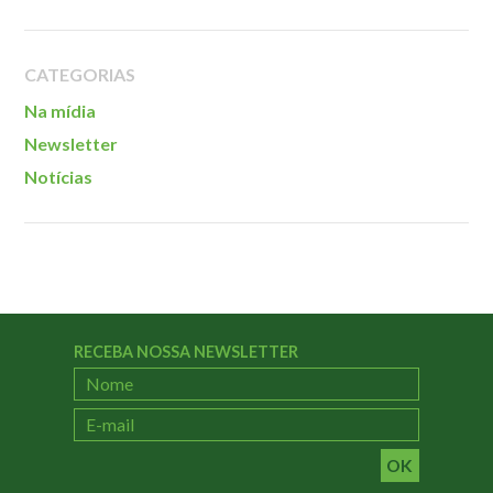
Localização
CATEGORIAS
Na mídia
Newsletter
Notícias
RECEBA NOSSA NEWSLETTER
OK