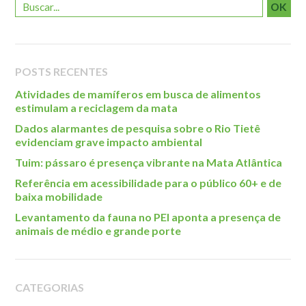
OK
POSTS RECENTES
Atividades de mamíferos em busca de alimentos
estimulam a reciclagem da mata
Dados alarmantes de pesquisa sobre o Rio Tietê
evidenciam grave impacto ambiental
Tuim: pássaro é presença vibrante na Mata Atlântica
Referência em acessibilidade para o público 60+ e de
baixa mobilidade
Levantamento da fauna no PEI aponta a presença de
animais de médio e grande porte
CATEGORIAS