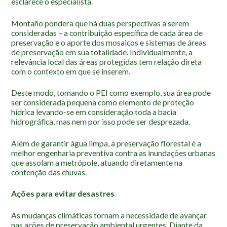
esclarece o especialista.
Montaño pondera que há duas perspectivas a serem
consideradas – a contribuição específica de cada área de
preservação e o aporte dos mosaicos e sistemas de áreas
de preservação em sua totalidade. Individualmente, a
relevância local das áreas protegidas tem relação direta
com o contexto em que se inserem.
Deste modo, tomando o PEI como exemplo, sua área pode
ser considerada pequena como elemento de proteção
hídrica levando-se em consideração toda a bacia
hidrográfica, mas nem por isso pode ser desprezada.
Além de garantir água limpa, a preservação florestal é a
melhor engenharia preventiva contra as inundações urbanas
que assolam a metrópole, atuando diretamente na
contenção das chuvas.
Ações para evitar desastres
As mudanças climáticas tornam a necessidade de avançar
nas ações de preservação ambiental urgentes. Diante da