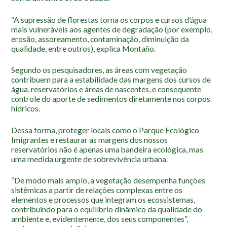
Localização
“A supressão de florestas torna os corpos e cursos d’água
mais vulneráveis aos agentes de degradação (por exemplo,
erosão, assoreamento, contaminação, diminuição da
qualidade, entre outros), explica Montaño.
Segundo os pesquisadores, as áreas com vegetação
contribuem para a estabilidade das margens dos cursos de
água, reservatórios e áreas de nascentes, e consequente
controle do aporte de sedimentos diretamente nos corpos
hídricos.
Dessa forma, proteger locais como o Parque Ecológico
Imigrantes e restaurar as margens dos nossos
reservatórios não é apenas uma bandeira ecológica, mas
uma medida urgente de sobrevivência urbana.
“De modo mais amplo, a vegetação desempenha funções
sistêmicas a partir de relações complexas entre os
elementos e processos que integram os ecossistemas,
contribuindo para o equilíbrio dinâmico da qualidade do
ambiente e, evidentemente, dos seus componentes”,