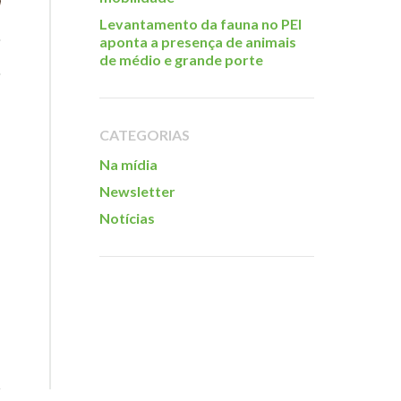
Levantamento da fauna no PEI
aponta a presença de animais
de médio e grande porte
CATEGORIAS
Na mídia
Newsletter
Notícias