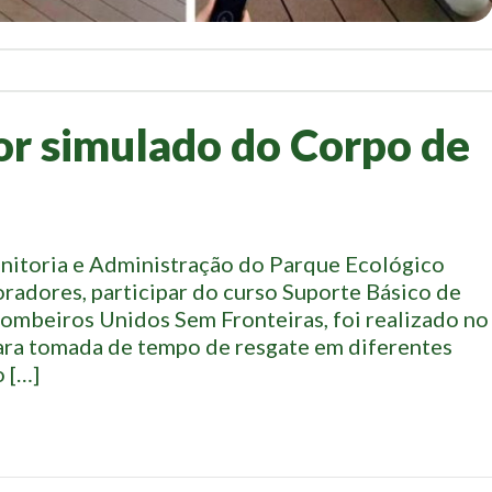
or simulado do Corpo de
nitoria e Administração do Parque Ecológico
oradores, participar do curso Suporte Básico de
ombeiros Unidos Sem Fronteiras, foi realizado no
ara tomada de tempo de resgate em diferentes
 […]