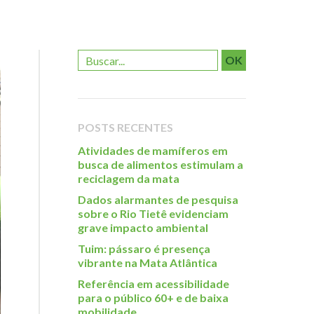
OK
POSTS RECENTES
Atividades de mamíferos em
busca de alimentos estimulam a
reciclagem da mata
Dados alarmantes de pesquisa
sobre o Rio Tietê evidenciam
grave impacto ambiental
Tuim: pássaro é presença
vibrante na Mata Atlântica
Referência em acessibilidade
para o público 60+ e de baixa
mobilidade