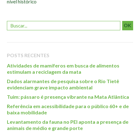
nível histórico
OK
POSTS RECENTES
Atividades de mamíferos em busca de alimentos
estimulam a reciclagem da mata
Dados alarmantes de pesquisa sobre o Rio Tietê
evidenciam grave impacto ambiental
Tuim: pássaro é presença vibrante na Mata Atlântica
Referência em acessibilidade para o público 60+ e de
baixa mobilidade
Levantamento da fauna no PEI aponta a presença de
animais de médio e grande porte