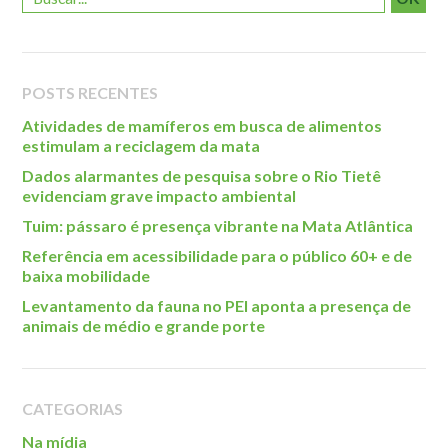
Localização
POSTS RECENTES
Atividades de mamíferos em busca de alimentos
estimulam a reciclagem da mata
Dados alarmantes de pesquisa sobre o Rio Tietê
evidenciam grave impacto ambiental
Tuim: pássaro é presença vibrante na Mata Atlântica
Referência em acessibilidade para o público 60+ e de
baixa mobilidade
Levantamento da fauna no PEI aponta a presença de
animais de médio e grande porte
CATEGORIAS
Na mídia