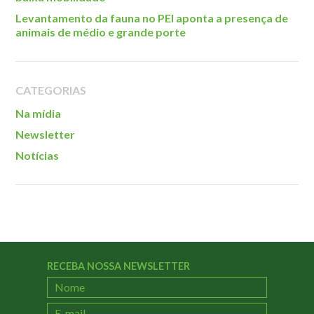
Localização
Levantamento da fauna no PEI aponta a presença de
animais de médio e grande porte
CATEGORIAS
Na mídia
Newsletter
Notícias
RECEBA NOSSA NEWSLETTER