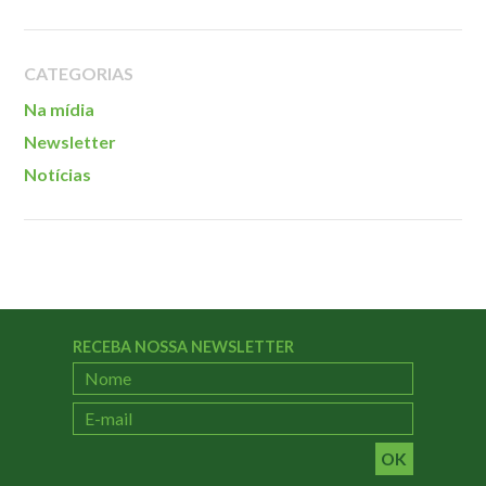
Localização
CATEGORIAS
Na mídia
Newsletter
Notícias
RECEBA NOSSA NEWSLETTER
OK