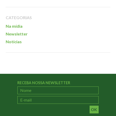
Localização
CATEGORIAS
Na mídia
Newsletter
Notícias
RECEBA NOSSA NEWSLETTER
OK