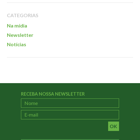
Localização
CATEGORIAS
Na mídia
Newsletter
Notícias
RECEBA NOSSA NEWSLETTER
OK