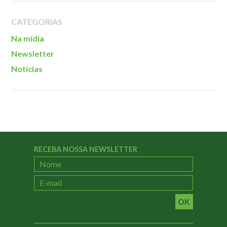
Localização
CATEGORIAS
Na mídia
Newsletter
Notícias
RECEBA NOSSA NEWSLETTER
OK