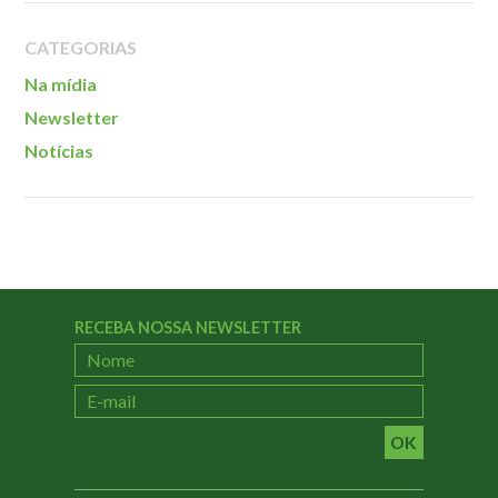
Localização
CATEGORIAS
Na mídia
Newsletter
Notícias
RECEBA NOSSA NEWSLETTER
OK