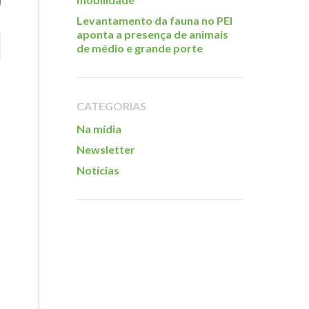
Levantamento da fauna no PEI
aponta a presença de animais
de médio e grande porte
CATEGORIAS
Na mídia
Newsletter
Notícias