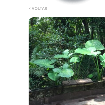
< VOLTAR