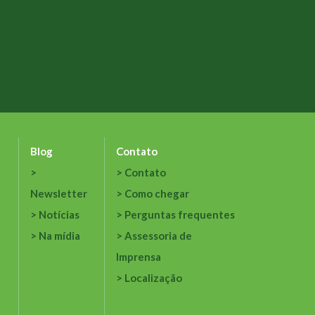
Blog
Contato
Contato
Newsletter
Como chegar
Notícias
Perguntas frequentes
Na mídia
Assessoria de
Imprensa
Localização