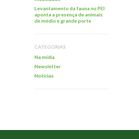
Levantamento da fauna no PEI
aponta a presença de animais
de médio e grande porte
CATEGORIAS
Na mídia
Newsletter
Notícias