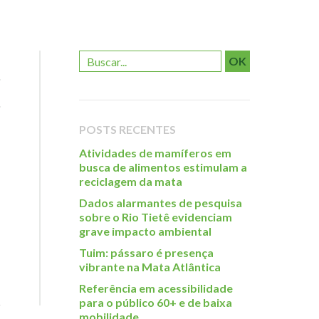
OK
POSTS RECENTES
Atividades de mamíferos em
busca de alimentos estimulam a
reciclagem da mata
Dados alarmantes de pesquisa
sobre o Rio Tietê evidenciam
grave impacto ambiental
Tuim: pássaro é presença
vibrante na Mata Atlântica
Referência em acessibilidade
para o público 60+ e de baixa
mobilidade