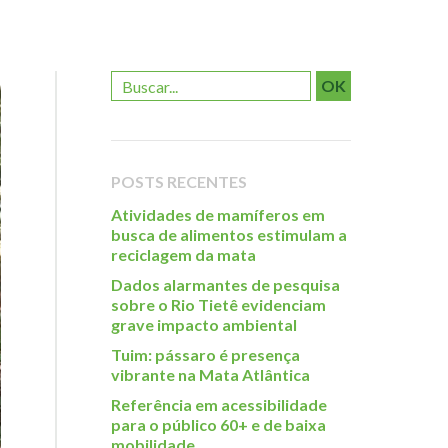
OK
POSTS RECENTES
Atividades de mamíferos em
busca de alimentos estimulam a
reciclagem da mata
Dados alarmantes de pesquisa
sobre o Rio Tietê evidenciam
grave impacto ambiental
Tuim: pássaro é presença
vibrante na Mata Atlântica
Referência em acessibilidade
para o público 60+ e de baixa
mobilidade