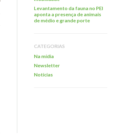
Levantamento da fauna no PEI
aponta a presença de animais
de médio e grande porte
CATEGORIAS
Na mídia
Newsletter
Notícias