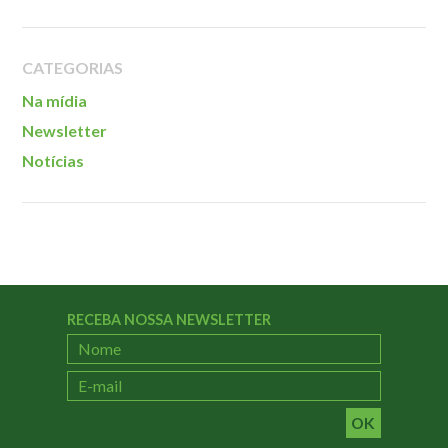
Localização
CATEGORIAS
Na mídia
Newsletter
Notícias
RECEBA NOSSA NEWSLETTER
OK