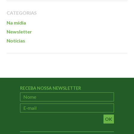
Localização
CATEGORIAS
Na mídia
Newsletter
Notícias
RECEBA NOSSA NEWSLETTER
OK