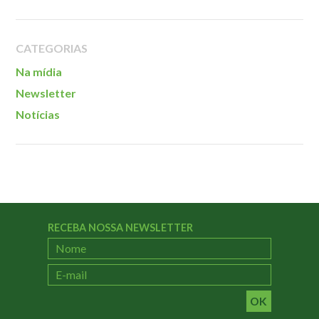
Localização
CATEGORIAS
Na mídia
Newsletter
Notícias
RECEBA NOSSA NEWSLETTER
OK