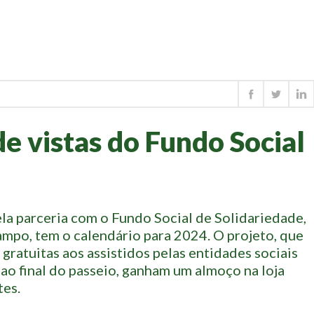
de vistas do Fundo Social
pela parceria com o Fundo Social de Solidariedade,
mpo, tem o calendário para 2024. O projeto, que
gratuitas aos assistidos pelas entidades sociais
 ao final do passeio, ganham um almoço na loja
tes.