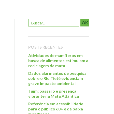
OK
POSTS RECENTES
Atividades de mamíferos em
busca de alimentos estimulam a
reciclagem da mata
Dados alarmantes de pesquisa
sobre o Rio Tietê evidenciam
grave impacto ambiental
Tuim: pássaro é presença
vibrante na Mata Atlântica
Referência em acessibilidade
para o público 60+ e de baixa
mobilidade