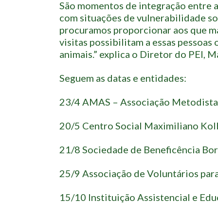
São momentos de integração entre a
com situações de vulnerabilidade so
procuramos proporcionar aos que ma
visitas possibilitam a essas pessoas 
animais.” explica o Diretor do PEI, M
Seguem as datas e entidades:
23/4 AMAS – Associação Metodista 
20/5 Centro Social Maximiliano Kol
21/8 Sociedade de Beneficência Bo
25/9 Associação de Voluntários pa
15/10 Instituição Assistencial e Ed