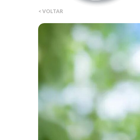
< VOLTAR