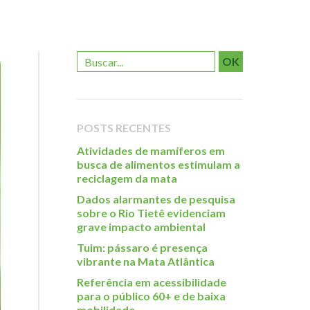
OK
POSTS RECENTES
Atividades de mamíferos em
busca de alimentos estimulam a
reciclagem da mata
Dados alarmantes de pesquisa
sobre o Rio Tietê evidenciam
grave impacto ambiental
Tuim: pássaro é presença
vibrante na Mata Atlântica
Referência em acessibilidade
para o público 60+ e de baixa
mobilidade