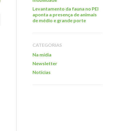
Levantamento da fauna no PEI
aponta a presença de animais
de médio e grande porte
CATEGORIAS
Na mídia
Newsletter
Notícias