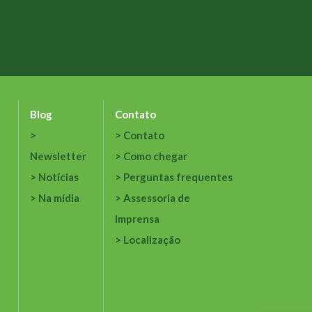
Blog
Contato
Contato
Newsletter
Como chegar
Notícias
Perguntas frequentes
Na mídia
Assessoria de
Imprensa
Localização