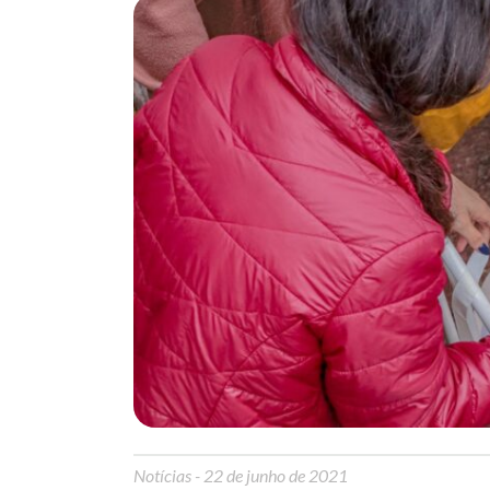
Notícias
- 22 de junho de 2021