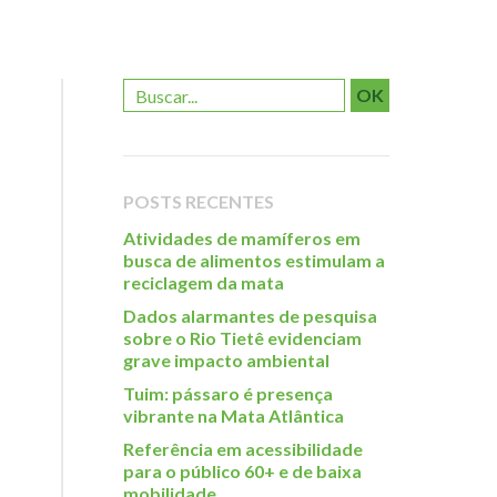
OK
POSTS RECENTES
Atividades de mamíferos em
busca de alimentos estimulam a
reciclagem da mata
Dados alarmantes de pesquisa
sobre o Rio Tietê evidenciam
grave impacto ambiental
Tuim: pássaro é presença
vibrante na Mata Atlântica
Referência em acessibilidade
para o público 60+ e de baixa
mobilidade