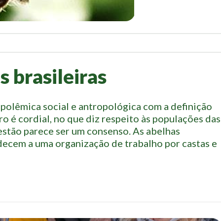
s brasileiras
polêmica social e antropológica com a definição
o é cordial, no que diz respeito às populações das
uestão parece ser um consenso. As abelhas
decem a uma organização de trabalho por castas e