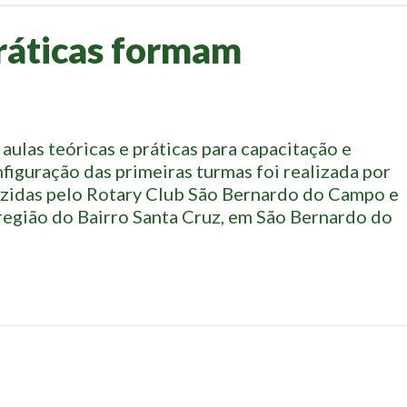
práticas formam
aulas teóricas e práticas para capacitação e
figuração das primeiras turmas foi realizada por
uzidas pelo Rotary Club São Bernardo do Campo e
egião do Bairro Santa Cruz, em São Bernardo do