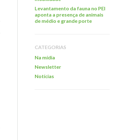
Levantamento da fauna no PEI
aponta a presença de animais
de médio e grande porte
CATEGORIAS
Na mídia
Newsletter
Notícias