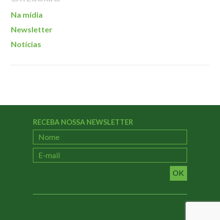
Na mídia
Newsletter
Notícias
RECEBA NOSSA NEWSLETTER
OK