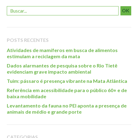
Localização
OK
POSTS RECENTES
Atividades de mamíferos em busca de alimentos
estimulam a reciclagem da mata
Dados alarmantes de pesquisa sobre o Rio Tietê
evidenciam grave impacto ambiental
Tuim: pássaro é presença vibrante na Mata Atlântica
Referência em acessibilidade para o público 60+ e de
baixa mobilidade
Levantamento da fauna no PEI aponta a presença de
animais de médio e grande porte
CATEGORIAS