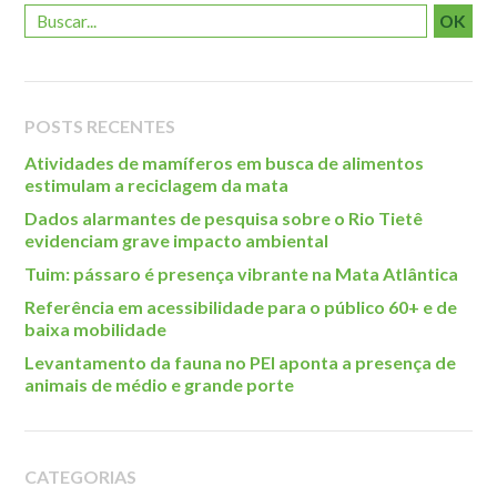
OK
POSTS RECENTES
Atividades de mamíferos em busca de alimentos
estimulam a reciclagem da mata
Dados alarmantes de pesquisa sobre o Rio Tietê
evidenciam grave impacto ambiental
Tuim: pássaro é presença vibrante na Mata Atlântica
Referência em acessibilidade para o público 60+ e de
baixa mobilidade
Levantamento da fauna no PEI aponta a presença de
animais de médio e grande porte
CATEGORIAS