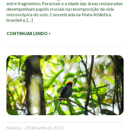
entre fragmentos florestais e a idade das áreas restauradas
desempenham papéis cruciais na recomposição da vida
microscópica do solo. Concentrada na Mata Atlântica
brasileira, […]
CONTINUAR LENDO >
Notícias
- 29 de junho de 2026