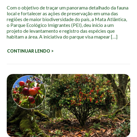
Localização
Com o objetivo de traçar um panorama detalhado da fauna
local e fortalecer as ações de preservação em uma das
regiões de maior biodiversidade do país, a Mata Atlântica,
o Parque Ecológico Imigrantes (PEI), deu início a um
projeto de levantamento e registro das espécies que
habitam a área. A iniciativa do parque visa mapear […]
CONTINUAR LENDO >