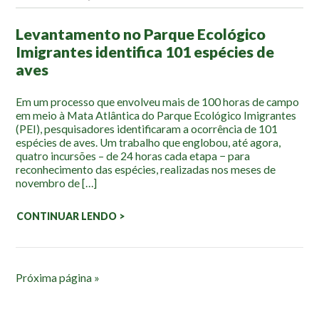
Levantamento no Parque Ecológico
Imigrantes identifica 101 espécies de
aves
Em um processo que envolveu mais de 100 horas de campo
em meio à Mata Atlântica do Parque Ecológico Imigrantes
(PEI), pesquisadores identificaram a ocorrência de 101
espécies de aves. Um trabalho que englobou, até agora,
quatro incursões – de 24 horas cada etapa − para
reconhecimento das espécies, realizadas nos meses de
novembro de […]
CONTINUAR LENDO >
Próxima página »