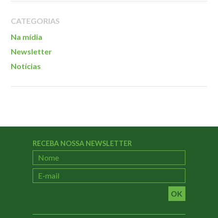
Localização
CATEGORIAS
Na mídia
Newsletter
Notícias
RECEBA NOSSA NEWSLETTER
OK