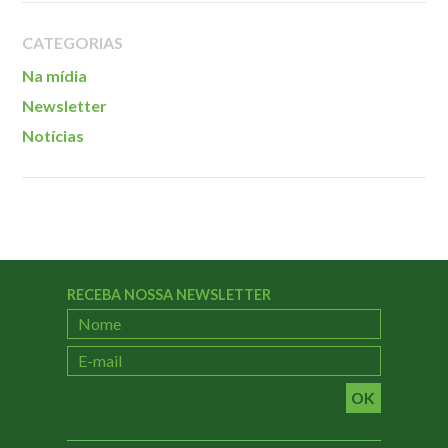
Localização
CATEGORIAS
Na mídia
Newsletter
Notícias
RECEBA NOSSA NEWSLETTER
OK