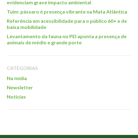
evidenciam grave impacto ambiental
Tuim: pássaro é presença vibrante na Mata Atlântica
Referência em acessibilidade para o público 60+ e de
baixa mobilidade
Levantamento da fauna no PEI aponta a presença de
animais de médio e grande porte
CATEGORIAS
Na mídia
Newsletter
Notícias