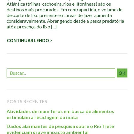
Localização
Atlântica (trilhas, cachoeira, rios e litorâneas) são os
destinos mais procurados. Em contrapartida, o volume de
descarte de lixo presente em áreas de lazer aumenta
consideravelmente. Abrangendo desde a pesca predatória
até a presença do lixo […]
CONTINUAR LENDO >
OK
POSTS RECENTES
Atividades de mamíferos em busca de alimentos
estimulam a reciclagem da mata
Dados alarmantes de pesquisa sobre o Rio Tietê
evidenciam grave impacto ambiental