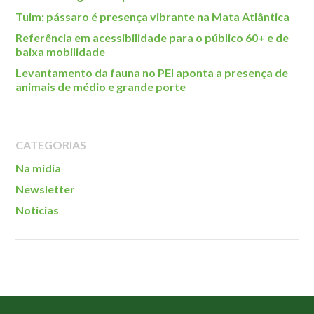
Tuim: pássaro é presença vibrante na Mata Atlântica
Referência em acessibilidade para o público 60+ e de
baixa mobilidade
Levantamento da fauna no PEI aponta a presença de
animais de médio e grande porte
CATEGORIAS
Na mídia
Newsletter
Notícias