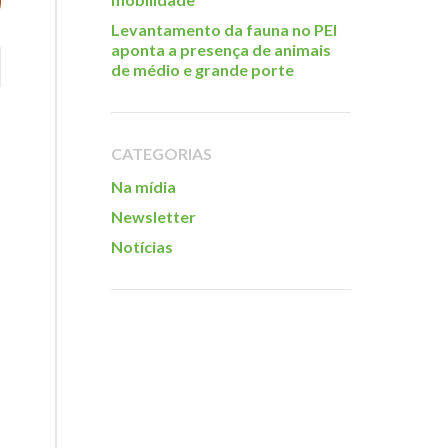
Levantamento da fauna no PEI
aponta a presença de animais
de médio e grande porte
CATEGORIAS
Na mídia
Newsletter
Notícias