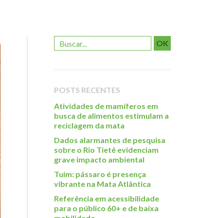
OK
POSTS RECENTES
Atividades de mamíferos em
busca de alimentos estimulam a
reciclagem da mata
Dados alarmantes de pesquisa
sobre o Rio Tietê evidenciam
grave impacto ambiental
Tuim: pássaro é presença
vibrante na Mata Atlântica
Referência em acessibilidade
para o público 60+ e de baixa
mobilidade