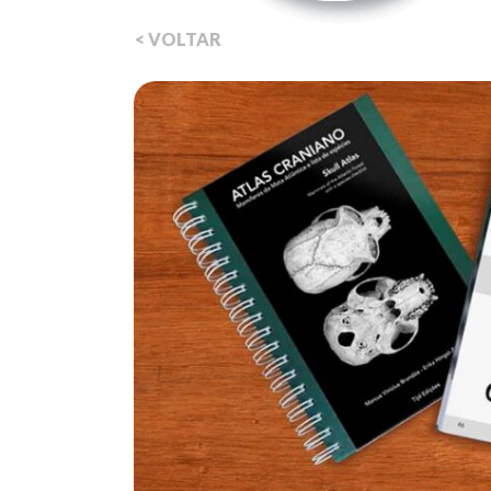
< VOLTAR