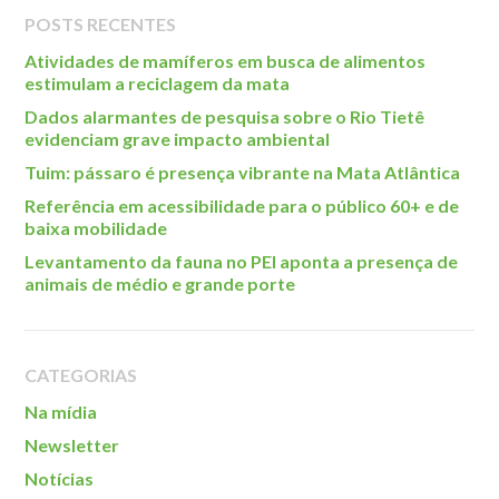
POSTS RECENTES
Atividades de mamíferos em busca de alimentos
estimulam a reciclagem da mata
Dados alarmantes de pesquisa sobre o Rio Tietê
evidenciam grave impacto ambiental
Tuim: pássaro é presença vibrante na Mata Atlântica
Referência em acessibilidade para o público 60+ e de
baixa mobilidade
Levantamento da fauna no PEI aponta a presença de
animais de médio e grande porte
CATEGORIAS
Na mídia
Newsletter
Notícias