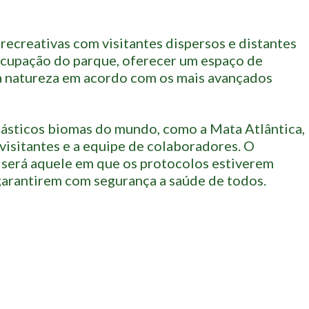
 recreativas com visitantes dispersos e distantes
eocupação do parque, oferecer um espaço de
a natureza em acordo com os mais avançados
tásticos biomas do mundo, como a Mata Atlântica,
 visitantes e a equipe de colaboradores. O
 será aquele em que os protocolos estiverem
garantirem com segurança a saúde de todos.