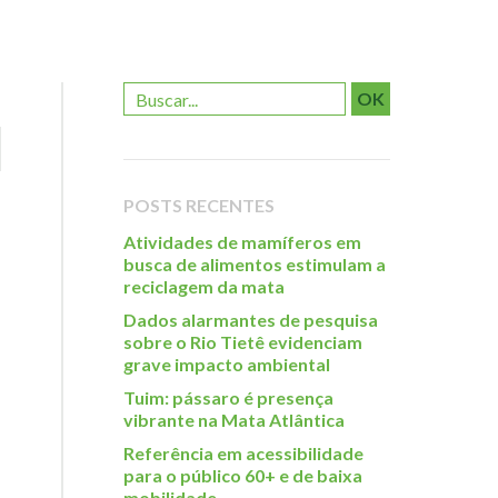
OK
POSTS RECENTES
Atividades de mamíferos em
busca de alimentos estimulam a
reciclagem da mata
Dados alarmantes de pesquisa
sobre o Rio Tietê evidenciam
grave impacto ambiental
Tuim: pássaro é presença
vibrante na Mata Atlântica
Referência em acessibilidade
para o público 60+ e de baixa
mobilidade