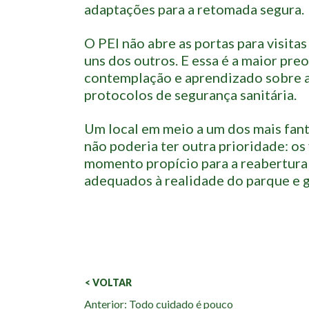
adaptações para a retomada segura.
O PEI não abre as portas para visitas
uns dos outros. E essa é a maior pr
contemplação e aprendizado sobre 
protocolos de segurança sanitária.
Um local em meio a um dos mais fan
não poderia ter outra prioridade: os
momento propício para a reabertura
adequados à realidade do parque e 
< VOLTAR
Veja
Anterior: Todo cuidado é pouco