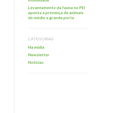
Levantamento da fauna no PEI
aponta a presença de animais
de médio e grande porte
CATEGORIAS
Na mídia
Newsletter
Notícias