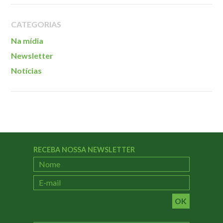
Localização
CATEGORIAS
Na mídia
Newsletter
Notícias
RECEBA NOSSA NEWSLETTER
OK