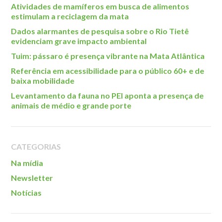
Atividades de mamíferos em busca de alimentos
estimulam a reciclagem da mata
Dados alarmantes de pesquisa sobre o Rio Tietê
evidenciam grave impacto ambiental
Tuim: pássaro é presença vibrante na Mata Atlântica
Referência em acessibilidade para o público 60+ e de
baixa mobilidade
Levantamento da fauna no PEI aponta a presença de
animais de médio e grande porte
CATEGORIAS
Na mídia
Newsletter
Notícias