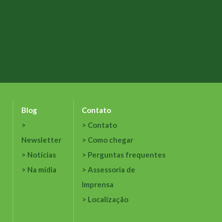
Blog
Contato
Contato
Newsletter
Como chegar
Notícias
Perguntas frequentes
Na mídia
Assessoria de
Imprensa
Localização