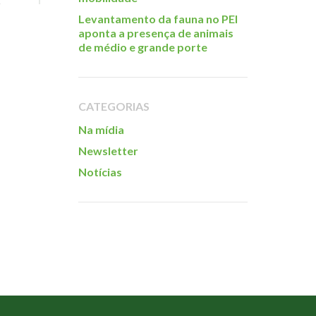
Levantamento da fauna no PEI
aponta a presença de animais
de médio e grande porte
CATEGORIAS
Na mídia
Newsletter
Notícias