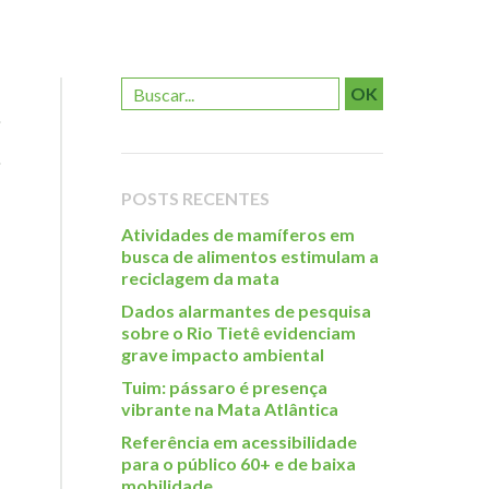
OK
POSTS RECENTES
Atividades de mamíferos em
busca de alimentos estimulam a
reciclagem da mata
Dados alarmantes de pesquisa
sobre o Rio Tietê evidenciam
grave impacto ambiental
Tuim: pássaro é presença
vibrante na Mata Atlântica
Referência em acessibilidade
para o público 60+ e de baixa
mobilidade