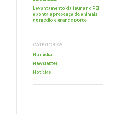
Levantamento da fauna no PEI
aponta a presença de animais
de médio e grande porte
CATEGORIAS
Na mídia
Newsletter
Notícias
s