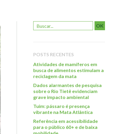
OK
POSTS RECENTES
Atividades de mamíferos em
busca de alimentos estimulam a
reciclagem da mata
Dados alarmantes de pesquisa
sobre o Rio Tietê evidenciam
grave impacto ambiental
Tuim: pássaro é presença
vibrante na Mata Atlântica
Referência em acessibilidade
para o público 60+ e de baixa
mobilidade