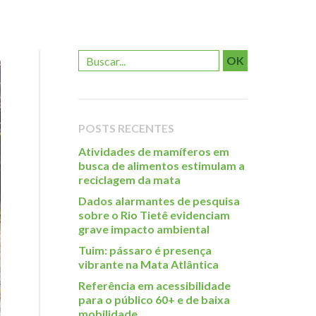
OK
POSTS RECENTES
Atividades de mamíferos em
busca de alimentos estimulam a
reciclagem da mata
Dados alarmantes de pesquisa
sobre o Rio Tietê evidenciam
grave impacto ambiental
Tuim: pássaro é presença
vibrante na Mata Atlântica
Referência em acessibilidade
para o público 60+ e de baixa
mobilidade