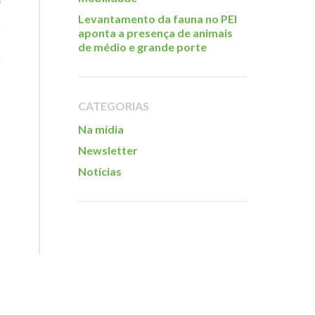
Levantamento da fauna no PEI
aponta a presença de animais
de médio e grande porte
CATEGORIAS
Na mídia
Newsletter
Notícias