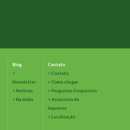
Blog
Contato
Contato
Newsletter
Como chegar
Notícias
Perguntas frequentes
Na mídia
Assessoria de
Imprensa
Localização