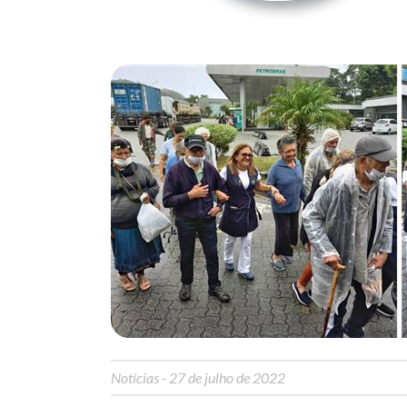
Notícias
- 27 de julho de 2022