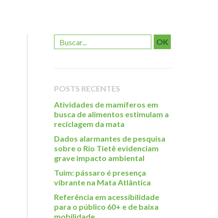
OK
POSTS RECENTES
Atividades de mamíferos em
busca de alimentos estimulam a
reciclagem da mata
Dados alarmantes de pesquisa
sobre o Rio Tietê evidenciam
grave impacto ambiental
Tuim: pássaro é presença
vibrante na Mata Atlântica
Referência em acessibilidade
para o público 60+ e de baixa
mobilidade