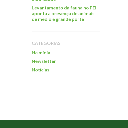
Levantamento da fauna no PEI
aponta a presença de animais
de médio e grande porte
CATEGORIAS
Na mídia
Newsletter
Notícias