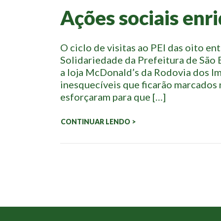
Ações sociais enr
O ciclo de visitas ao PEI das oito e
Solidariedade da Prefeitura de São
a loja McDonald’s da Rodovia dos I
inesquecíveis que ficarão marcados 
esforçaram para que […]
CONTINUAR LENDO >