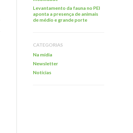
Levantamento da fauna no PEI
aponta a presença de animais
de médio e grande porte
CATEGORIAS
Na mídia
Newsletter
Notícias