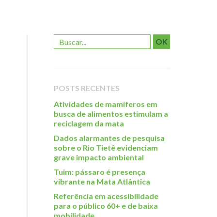
OK
POSTS RECENTES
Atividades de mamíferos em
busca de alimentos estimulam a
reciclagem da mata
Dados alarmantes de pesquisa
sobre o Rio Tietê evidenciam
grave impacto ambiental
Tuim: pássaro é presença
vibrante na Mata Atlântica
Referência em acessibilidade
para o público 60+ e de baixa
mobilidade