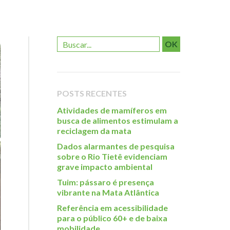
OK
POSTS RECENTES
Atividades de mamíferos em
busca de alimentos estimulam a
reciclagem da mata
Dados alarmantes de pesquisa
sobre o Rio Tietê evidenciam
grave impacto ambiental
Tuim: pássaro é presença
vibrante na Mata Atlântica
Referência em acessibilidade
para o público 60+ e de baixa
mobilidade