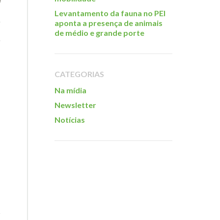
Levantamento da fauna no PEI
aponta a presença de animais
de médio e grande porte
CATEGORIAS
Na mídia
Newsletter
Notícias