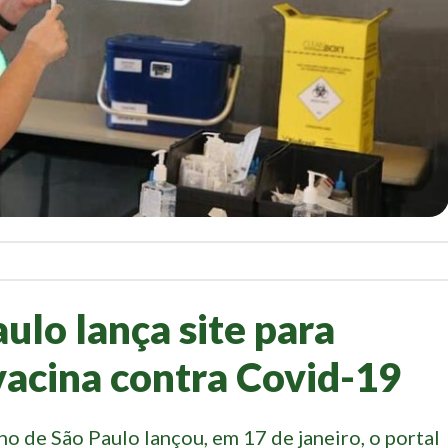
ulo lança site para
acina contra Covid-19
o de São Paulo lançou, em 17 de janeiro, o portal