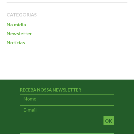
Localização
CATEGORIAS
Na mídia
Newsletter
Notícias
RECEBA NOSSA NEWSLETTER
OK