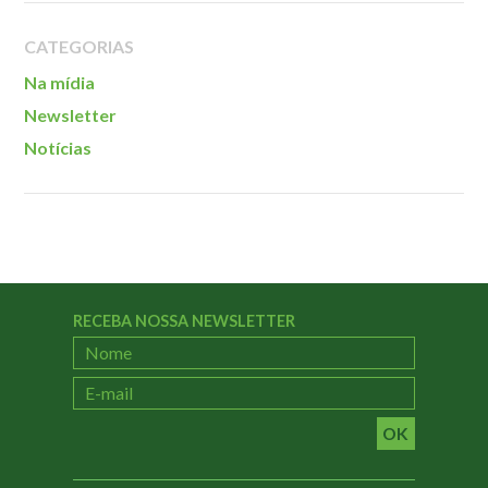
Localização
CATEGORIAS
Na mídia
Newsletter
Notícias
RECEBA NOSSA NEWSLETTER
OK