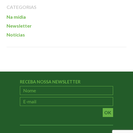
Localização
CATEGORIAS
Na mídia
Newsletter
Notícias
RECEBA NOSSA NEWSLETTER
OK