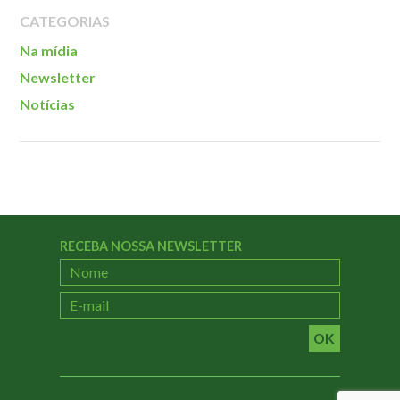
Localização
CATEGORIAS
Na mídia
Newsletter
Notícias
RECEBA NOSSA NEWSLETTER
OK