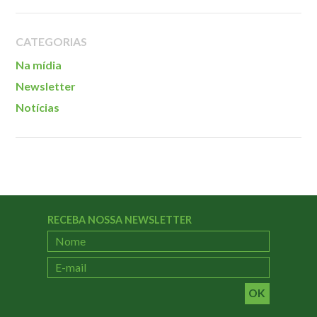
Localização
CATEGORIAS
Na mídia
Newsletter
Notícias
RECEBA NOSSA NEWSLETTER
OK