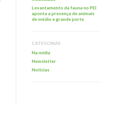
Levantamento da fauna no PEI
aponta a presença de animais
de médio e grande porte
CATEGORIAS
Na mídia
Newsletter
Notícias