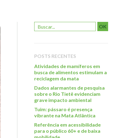
OK
POSTS RECENTES
Atividades de mamíferos em
busca de alimentos estimulam a
reciclagem da mata
Dados alarmantes de pesquisa
sobre o Rio Tietê evidenciam
grave impacto ambiental
Tuim: pássaro é presença
vibrante na Mata Atlântica
Referência em acessibilidade
para o público 60+ e de baixa
mobilidade