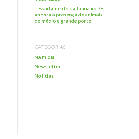
Levantamento da fauna no PEI
aponta a presença de animais
de médio e grande porte
CATEGORIAS
Na mídia
Newsletter
Notícias