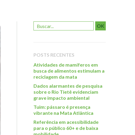
OK
POSTS RECENTES
Atividades de mamíferos em
busca de alimentos estimulam a
reciclagem da mata
Dados alarmantes de pesquisa
sobre o Rio Tietê evidenciam
grave impacto ambiental
Tuim: pássaro é presença
vibrante na Mata Atlântica
Referência em acessibilidade
para o público 60+ e de baixa
mobilidade