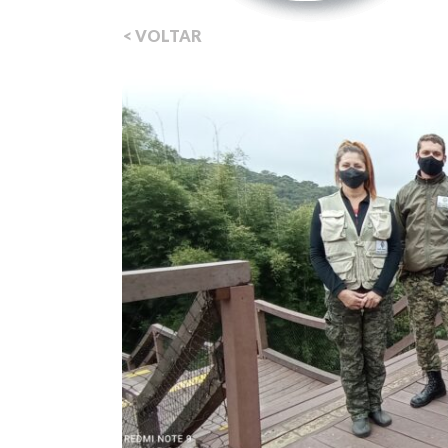
< VOLTAR