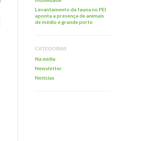
Levantamento da fauna no PEI
aponta a presença de animais
de médio e grande porte
CATEGORIAS
Na mídia
Newsletter
Notícias