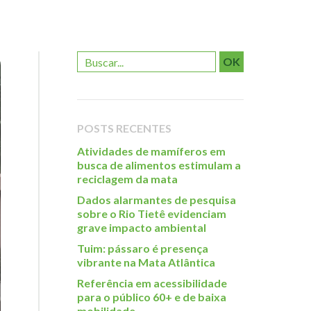
OK
POSTS RECENTES
Atividades de mamíferos em
busca de alimentos estimulam a
reciclagem da mata
Dados alarmantes de pesquisa
sobre o Rio Tietê evidenciam
grave impacto ambiental
Tuim: pássaro é presença
vibrante na Mata Atlântica
Referência em acessibilidade
para o público 60+ e de baixa
mobilidade