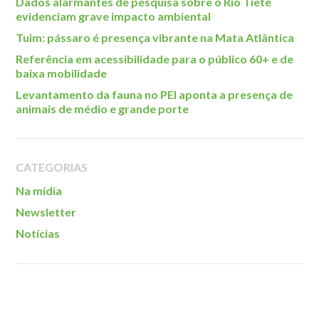
Dados alarmantes de pesquisa sobre o Rio Tietê
evidenciam grave impacto ambiental
Tuim: pássaro é presença vibrante na Mata Atlântica
Referência em acessibilidade para o público 60+ e de
baixa mobilidade
Levantamento da fauna no PEI aponta a presença de
animais de médio e grande porte
CATEGORIAS
Na mídia
Newsletter
Notícias