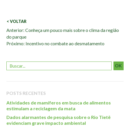
< VOLTAR
Veja
Anterior: Conheça um pouco mais sobre o clima da região
do parque
também:
Próximo: Incentivo no combate ao desmatamento
OK
POSTS RECENTES
Atividades de mamíferos em busca de alimentos
estimulam a reciclagem da mata
Dados alarmantes de pesquisa sobre o Rio Tietê
evidenciam grave impacto ambiental