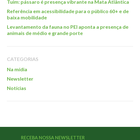
Tuim: pássaro é presença vibrante na Mata Atlântica
Referência em acessibilidade para o público 60+ e de
baixa mobilidade
Levantamento da fauna no PEI aponta a presença de
animais de médio e grande porte
CATEGORIAS
Na mídia
Newsletter
Notícias
RECEBA NOSSA NEWSLETTER