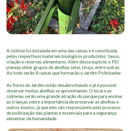
Localização
A colônia foi instalada em uma das caixas e é constituída
pelos respectivos materiais biológicos produzidos: favos,
criação e reservas alimentares. Além dessa espécie, o PEI
planeja obter grupos de abelhas Jataí, Uruçu, entre outras.
Ao todo serão 8 caixas que formarão o Jardim Polinizador.
As flores do Jardim estão desabrochando e já é possível
observar muitas abelhas se aproximando. O local e as
colmeias serão uma grande atração do parque para ensinar
as crianças sobre a importância de preservar as abelhas e
outros insetos, já que eles são responsáveis pelo processo
de polinização das plantas e essenciais para a segurança
alimentar da humanidade.