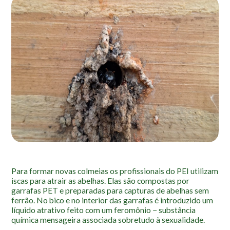
Para formar novas colmeias os profissionais do PEI utilizam
iscas para atrair as abelhas. Elas são compostas por
garrafas PET e preparadas para capturas de abelhas sem
ferrão. No bico e no interior das garrafas é introduzido um
líquido atrativo feito com um feromônio − substância
química mensageira associada sobretudo à sexualidade.