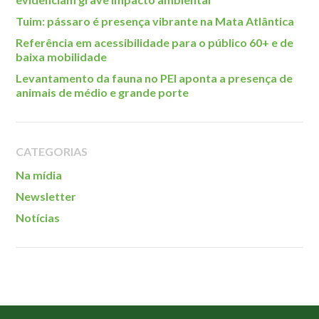
Tuim: pássaro é presença vibrante na Mata Atlântica
Referência em acessibilidade para o público 60+ e de
baixa mobilidade
Levantamento da fauna no PEI aponta a presença de
animais de médio e grande porte
CATEGORIAS
Na mídia
Newsletter
Notícias