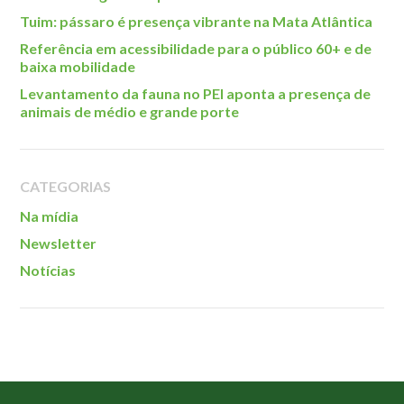
Tuim: pássaro é presença vibrante na Mata Atlântica
Referência em acessibilidade para o público 60+ e de
baixa mobilidade
Levantamento da fauna no PEI aponta a presença de
animais de médio e grande porte
CATEGORIAS
Na mídia
Newsletter
Notícias