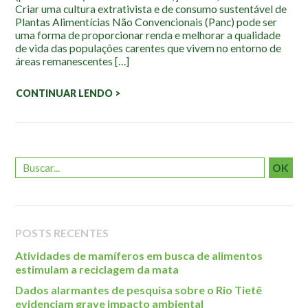
Localização
Criar uma cultura extrativista e de consumo sustentável de
Plantas Alimentícias Não Convencionais (Panc) pode ser
uma forma de proporcionar renda e melhorar a qualidade
de vida das populações carentes que vivem no entorno de
áreas remanescentes […]
CONTINUAR LENDO >
OK
POSTS RECENTES
Atividades de mamíferos em busca de alimentos
estimulam a reciclagem da mata
Dados alarmantes de pesquisa sobre o Rio Tietê
evidenciam grave impacto ambiental