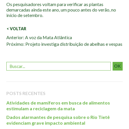
Os pesquisadores voltam para verificar as plantas
demarcadas ainda este ano, um pouco antes do verão, no
início de setembro.
< VOLTAR
Veja
Anterior: A voz da Mata Atlântica
Próximo: Projeto investiga distribuição de abelhas e vespas
também:
OK
POSTS RECENTES
Atividades de mamíferos em busca de alimentos
estimulam a reciclagem da mata
Dados alarmantes de pesquisa sobre o Rio Tietê
evidenciam grave impacto ambiental