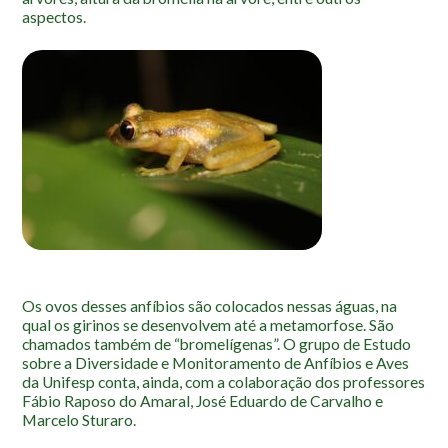
Localização
aspectos.
Os ovos desses anfíbios são colocados nessas águas, na
qual os girinos se desenvolvem até a metamorfose. São
chamados também de “bromelígenas”. O grupo de Estudo
sobre a Diversidade e Monitoramento de Anfíbios e Aves
da Unifesp conta, ainda, com a colaboração dos professores
Fábio Raposo do Amaral, José Eduardo de Carvalho e
Marcelo Sturaro.