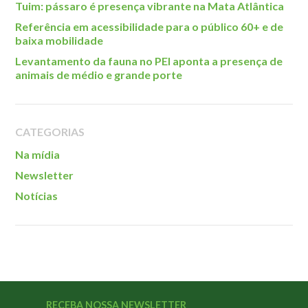
Tuim: pássaro é presença vibrante na Mata Atlântica
Referência em acessibilidade para o público 60+ e de
baixa mobilidade
Levantamento da fauna no PEI aponta a presença de
animais de médio e grande porte
CATEGORIAS
Na mídia
Newsletter
Notícias
RECEBA NOSSA NEWSLETTER